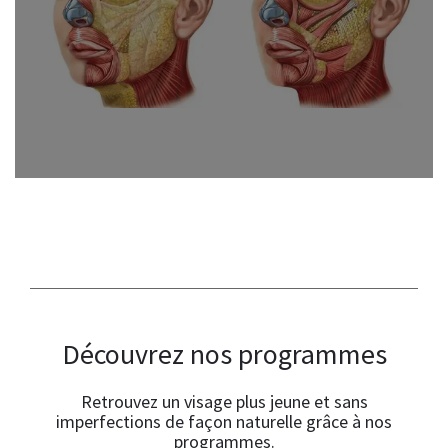
Découvrez nos programmes
Retrouvez un visage plus jeune et sans
imperfections de façon naturelle grâce à nos
programmes.