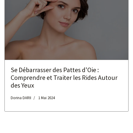
Se Débarrasser des Pattes d'Oie :
Comprendre et Traiter les Rides Autour
des Yeux
Dorina DARII
1 Mai 2024