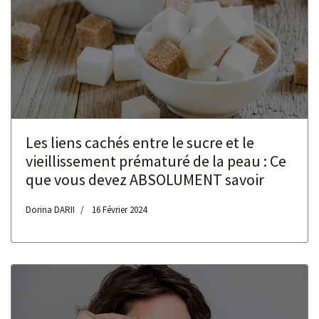
Les liens cachés entre le sucre et le
vieillissement prématuré de la peau : Ce
que vous devez ABSOLUMENT savoir
Dorina DARII
16 Février 2024