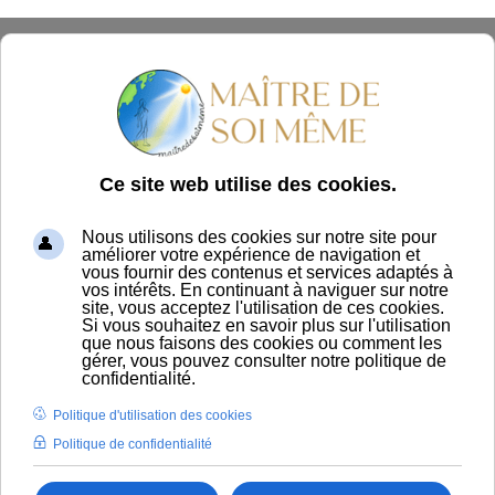
Panier