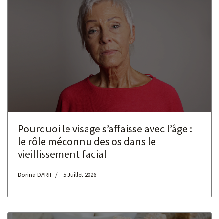
Pourquoi le visage s’affaisse avec l’âge :
le rôle méconnu des os dans le
vieillissement facial
Dorina DARII
5 Juillet 2026