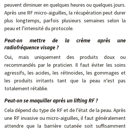
peuvent diminuer en quelques heures ou quelques jours.
Après une RF micro-aiguilles, la récupération peut durer
plus longtemps, parfois plusieurs semaines selon la
peau et l’intensité du protocole.
Peut-on mettre de la crème après une
radiofréquence visage ?
Oui, mais uniquement des produits doux ou
recommandés par le praticien. Il faut éviter les soins
agressifs, les acides, les rétinoïdes, les gommages et
les produits irritants tant que la peau n’est pas
totalement rétablie.
Peut-on se maquiller après un lifting RF ?
Cela dépend du type de RF et de l’état de la peau. Après
une RF invasive ou micro-aiguilles, il faut généralement
attendre que la barrière cutanée soit suffisamment