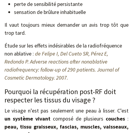
perte de sensibilité persistante
sensation de brûlure inhabituelle
Il vaut toujours mieux demander un avis trop tôt que
trop tard.
Étude sur les effets indésirables de la radiofréquence
non ablative :
de Felipe I, Del Cueto SR, Pérez E,
Redondo P. Adverse reactions after nonablative
radiofrequency: follow-up of 290 patients. Journal of
Cosmetic Dermatology. 2007.
Pourquoi la récupération post-RF doit
respecter les tissus du visage ?
Le visage n’est pas seulement une peau à lisser. C’est
un système vivant
composé de plusieurs
couches
:
peau, tissu graisseux, fascias, muscles, vaisseaux,