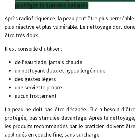
protéger la barrière cutanée
Après radiofréquence, la peau peut être plus perméable,
plus réactive et plus vulnérable. Le nettoyage doit donc
être très doux.
Il est conseillé d’utiliser :
de l’eau tiède, jamais chaude
un nettoyant doux et hypoallergénique
des gestes légers
une serviette propre
aucun frottement
La peau ne doit pas être décapée. Elle a besoin d’être
protégée, pas stimulée davantage. Après le nettoyage,
les produits recommandés par le praticien doivent être
appliqués en couche fine, sans surcharge.