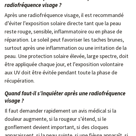
radiofréquence visage ?
Après une radiofréquence visage, il est recommandé
d’éviter l’exposition solaire directe tant que la peau
reste rouge, sensible, inflammatoire ou en phase de
réparation. Le soleil peut favoriser les taches brunes,
surtout après une inflammation ou une irritation de la
peau. Une protection solaire élevée, large spectre, doit
être appliquée chaque jour, et l’exposition volontaire
aux UV doit être évitée pendant toute la phase de
récupération.
Quand faut-il s’inquiéter après une radiofréquence
visage ?
Il faut demander rapidement un avis médical si la
douleur augmente, si la rougeur s’étend, si le
gonflement devient important, si des cloques
apparaissent, si la peau suinte, si une fièvre apparaît, si