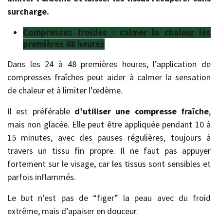
surcharge.
Compresses froides : calmer la chaleur les
premières 48 heures
Dans les 24 à 48 premières heures, l’application de
compresses fraîches peut aider à calmer la sensation
de chaleur et à limiter l’œdème.
Il est préférable
d’utiliser une compresse fraîche
,
mais non glacée. Elle peut être appliquée pendant 10 à
15 minutes, avec des pauses régulières, toujours à
travers un tissu fin propre. Il ne faut pas appuyer
fortement sur le visage, car les tissus sont sensibles et
parfois inflammés.
Le but n’est pas de “figer” la peau avec du froid
extrême, mais d’apaiser en douceur.