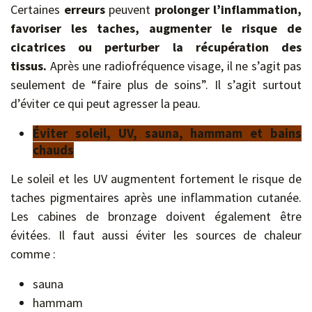
Certaines
erreurs
peuvent
prolonger l’inflammation,
favoriser les taches, augmenter le risque de
cicatrices ou perturber la récupération des
tissus.
Après une radiofréquence visage, il ne s’agit pas
seulement de “faire plus de soins”. Il s’agit surtout
d’éviter ce qui peut agresser la peau.
Éviter soleil, UV, sauna, hammam et bains
chauds
Le soleil et les UV augmentent fortement le risque de
taches pigmentaires après une inflammation cutanée.
Les cabines de bronzage doivent également être
évitées. Il faut aussi éviter les sources de chaleur
comme :
sauna
hammam