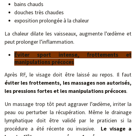
bains chauds
douches très chaudes
exposition prolongée à la chaleur
La chaleur dilate les vaisseaux, augmente l’œdème et
peut prolonger l’inflammation.
Éviter sport intense, frottements et
manipulations précoces
Après RF, le visage doit être laissé au repos. Il faut
éviter les frottements, les massages non autorisés,
les pressions fortes et les manipulations précoces
.
Un massage trop tôt peut aggraver l’œdème, irriter la
peau ou perturber la récupération. Même le drainage
lymphatique doit être validé par le praticien si la
procédure a été récente ou invasive.
Le visage a