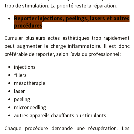
trop de stimulation. La priorité reste la réparation.
Reporter injections, peelings, lasers et autres
procédures
Cumuler plusieurs actes esthétiques trop rapidement
peut augmenter la charge inflammatoire. Il est donc
préférable de reporter, selon l’avis du professionnel :
injections
fillers
mésothérapie
laser
peeling
microneedling
autres appareils chauffants ou stimulants
Chaque procédure demande une récupération. Les