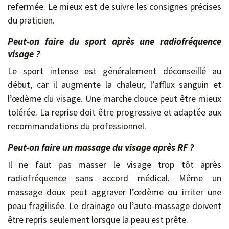
refermée. Le mieux est de suivre les consignes précises
du praticien.
Peut-on faire du sport après une radiofréquence
visage ?
Le sport intense est généralement déconseillé au
début, car il augmente la chaleur, l’afflux sanguin et
l’œdème du visage. Une marche douce peut être mieux
tolérée. La reprise doit être progressive et adaptée aux
recommandations du professionnel.
Peut-on faire un massage du visage après RF ?
Il ne faut pas masser le visage trop tôt après
radiofréquence sans accord médical. Même un
massage doux peut aggraver l’œdème ou irriter une
peau fragilisée. Le drainage ou l’auto-massage doivent
être repris seulement lorsque la peau est prête.