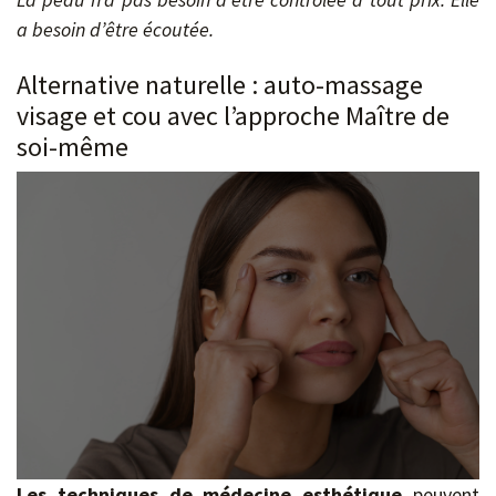
a besoin d’être écoutée.
Alternative naturelle : auto-massage
visage et cou avec l’approche Maître de
soi-même
Les techniques de médecine esthétique
peuvent