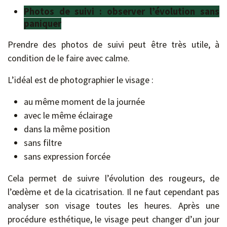
Photos de suivi : observer l’évolution sans
paniquer
Prendre des photos de suivi peut être très utile, à
condition de le faire avec calme.
L’idéal est de photographier le visage :
au même moment de la journée
avec le même éclairage
dans la même position
sans filtre
sans expression forcée
Cela permet de suivre l’évolution des rougeurs, de
l’œdème et de la cicatrisation. Il ne faut cependant pas
analyser son visage toutes les heures. Après une
procédure esthétique, le visage peut changer d’un jour