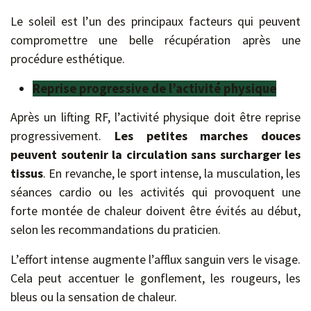
Le soleil est l’un des principaux facteurs qui peuvent
compromettre une belle récupération après une
procédure esthétique.
Reprise progressive de l’activité physique
Après un lifting RF, l’activité physique doit être reprise
progressivement.
Les petites marches douces
peuvent soutenir la circulation sans surcharger les
tissus
. En revanche, le sport intense, la musculation, les
séances cardio ou les activités qui provoquent une
forte montée de chaleur doivent être évités au début,
selon les recommandations du praticien.
L’effort intense augmente l’afflux sanguin vers le visage.
Cela peut accentuer le gonflement, les rougeurs, les
bleus ou la sensation de chaleur.