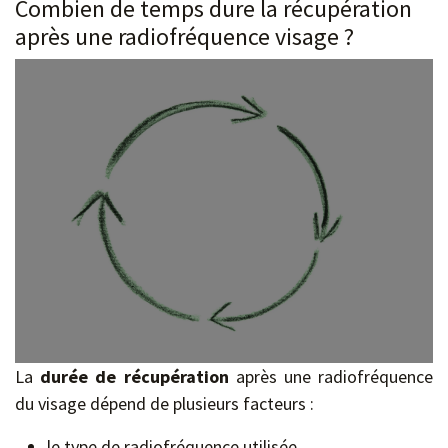
Combien de temps dure la récupération
après une radiofréquence visage ?
La
durée de récupération
après une radiofréquence
du visage dépend de plusieurs facteurs :
le type de radiofréquence utilisée