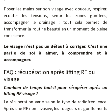
Poser les mains sur son visage avec douceur, respirer,
écouter les tensions, sentir les zones gonflées,
accompagner le drainage : tout cela permet de
transformer la routine beauté en un moment de pleine
conscience.
Le visage n’est pas un défaut à corriger. C’est une
partie de soi à aimer, à comprendre et à
accompagner.
FAQ : récupération après lifting RF du
visage
Combien de temps faut-il pour récupérer après un
lifting RF visage ?
La récupération varie selon le type de radiofréquence.
Après une RF non invasive, les rougeurs et gonflements