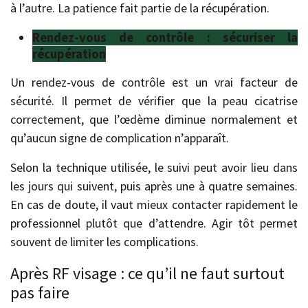
à l’autre. La patience fait partie de la récupération.
Rendez-vous de contrôle : sécuriser la
récupération
Un rendez-vous de contrôle est un vrai facteur de
sécurité. Il permet de vérifier que la peau cicatrise
correctement, que l’œdème diminue normalement et
qu’aucun signe de complication n’apparaît.
Selon la technique utilisée, le suivi peut avoir lieu dans
les jours qui suivent, puis après une à quatre semaines.
En cas de doute, il vaut mieux contacter rapidement le
professionnel plutôt que d’attendre. Agir tôt permet
souvent de limiter les complications.
Après RF visage : ce qu’il ne faut surtout
pas faire