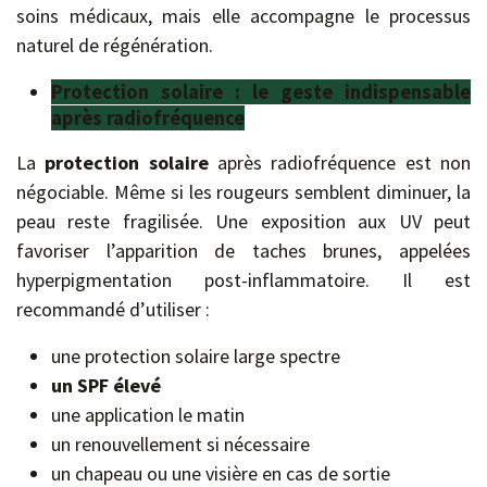
soins médicaux, mais elle accompagne le processus
naturel de régénération.
Protection solaire : le geste indispensable
après radiofréquence
La
protection
solaire
après radiofréquence est non
négociable. Même si les rougeurs semblent diminuer, la
peau reste fragilisée. Une exposition aux UV peut
favoriser l’apparition de taches brunes, appelées
hyperpigmentation post-inflammatoire. Il est
recommandé d’utiliser :
une protection solaire large spectre
un SPF élevé
une application le matin
un renouvellement si nécessaire
un chapeau ou une visière en cas de sortie