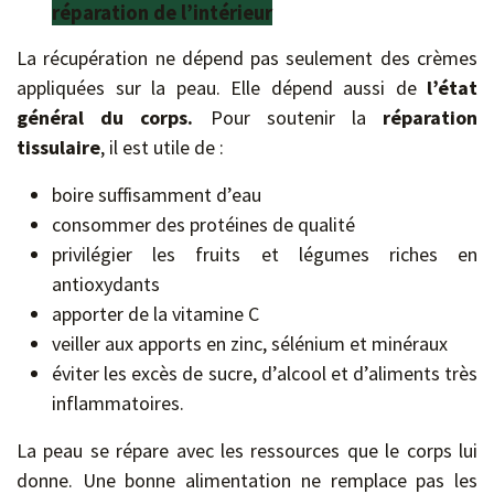
réparation de l’intérieur
La récupération ne dépend pas seulement des crèmes
appliquées sur la peau. Elle dépend aussi de
l’état
général du corps.
Pour soutenir la
réparation
tissulaire
, il est utile de :
boire suffisamment d’eau
consommer des protéines de qualité
privilégier les fruits et légumes riches en
antioxydants
apporter de la vitamine C
veiller aux apports en zinc, sélénium et minéraux
éviter les excès de sucre, d’alcool et d’aliments très
inflammatoires.
La peau se répare avec les ressources que le corps lui
donne. Une bonne alimentation ne remplace pas les