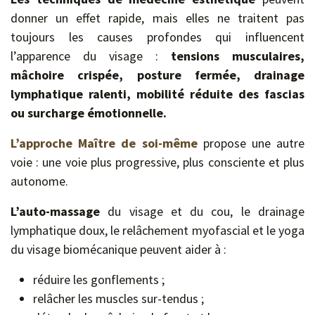
donner un effet rapide, mais elles ne traitent pas
toujours les causes profondes qui influencent
l’apparence du visage :
tensions musculaires,
mâchoire crispée, posture fermée, drainage
lymphatique ralenti, mobilité réduite des fascias
ou surcharge émotionnelle.
L’approche Maître de soi-même
propose une autre
voie : une voie plus progressive, plus consciente et plus
autonome.
L’auto-massage
du visage et du cou, le drainage
lymphatique doux, le relâchement myofascial et le yoga
du visage biomécanique peuvent aider à :
réduire les gonflements ;
relâcher les muscles sur-tendus ;