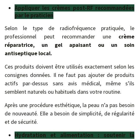
Appliquer les crèmes post-RF recommandées
par le praticien
Selon le type de radiofréquence pratiquée, le
professionnel peut recommander une
crème
réparatrice, un gel apaisant ou un soin
antiseptique local.
Ces produits doivent être utilisés exactement selon les
consignes données. Il ne faut pas ajouter de produits
actifs par-dessus sans avis médical, même s’ils
semblent naturels ou habituels dans votre routine.
Après une procédure esthétique, la peau n’a pas besoin
de nouveauté. Elle a besoin de simplicité, de régularité
et de sécurité.
Hydratation et alimentation : soutenir la