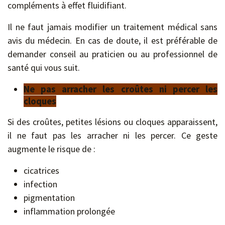
compléments à effet fluidifiant.
Il ne faut jamais modifier un traitement médical sans
avis du médecin. En cas de doute, il est préférable de
demander conseil au praticien ou au professionnel de
santé qui vous suit.
Ne pas arracher les croûtes ni percer les
cloques
Si des croûtes, petites lésions ou cloques apparaissent,
il ne faut pas les arracher ni les percer. Ce geste
augmente le risque de :
cicatrices
infection
pigmentation
inflammation prolongée