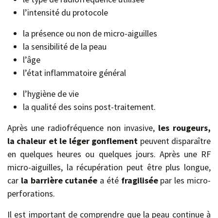
l’intensité du protocole
la présence ou non de micro-aiguilles
la sensibilité de la peau
l’âge
l’état inflammatoire général
l’hygiène de vie
la qualité des soins post-traitement.
Après une radiofréquence non invasive,
les rougeurs,
la chaleur et le léger gonflement
peuvent disparaître
en quelques heures ou quelques jours. Après une RF
micro-aiguilles, la récupération peut être plus longue,
car
la barrière cutanée
a été
fragilisée
par les micro-
perforations.
Il est important de comprendre que la peau continue à