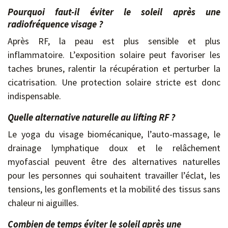
Pourquoi faut-il éviter le soleil après une
radiofréquence visage ?
Après RF, la peau est plus sensible et plus
inflammatoire. L’exposition solaire peut favoriser les
taches brunes, ralentir la récupération et perturber la
cicatrisation. Une protection solaire stricte est donc
indispensable.
Quelle alternative naturelle au lifting RF ?
Le yoga du visage biomécanique, l’auto-massage, le
drainage lymphatique doux et le relâchement
myofascial peuvent être des alternatives naturelles
pour les personnes qui souhaitent travailler l’éclat, les
tensions, les gonflements et la mobilité des tissus sans
chaleur ni aiguilles.
Combien de temps éviter le soleil après une