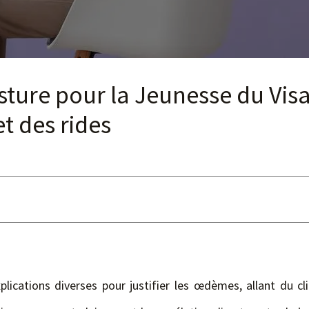
sture pour la Jeunesse du Visa
t des rides
ications diverses pour justifier les œdèmes, allant du cli