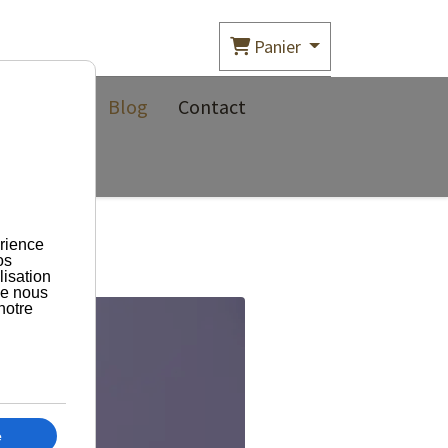
Panier
propos
Blog
Contact