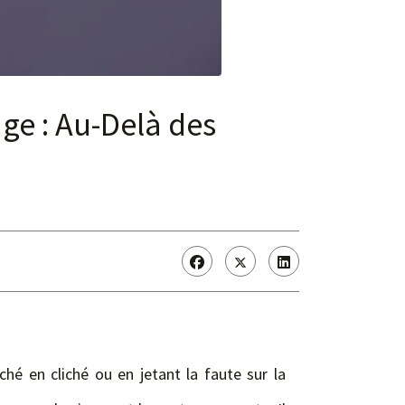
ge : Au-Delà des
ché en cliché ou en jetant la faute sur la