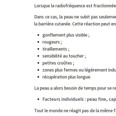
Lorsque la radiofréquence est fractionnée
Dans ce cas, la peau ne subit pas seuleme
la barrière cutanée. Cette réaction peut ent
gonflement plus visible ;
rougeurs ;
tiraillements ;
sensibilité au toucher ;
petites croûtes ;
zones plus fermes ou légèrement indu
récupération plus longue.
La peau a alors besoin de temps pour se re
Facteurs individuels : peau fine, cap
Tout le monde ne réagit pas de la même fa