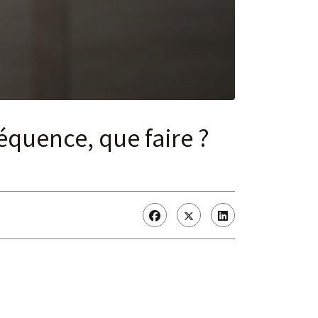
équence, que faire ?