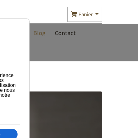
Panier
propos
Blog
Contact