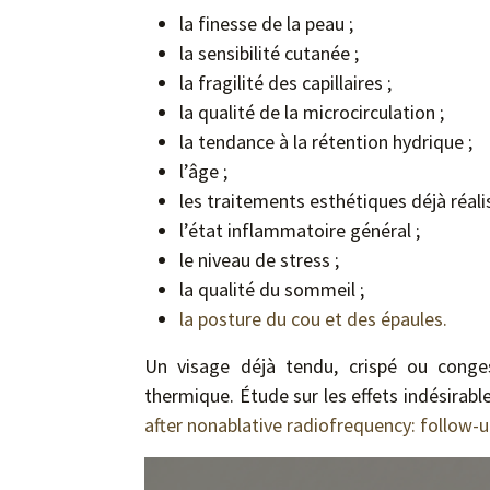
la finesse de la peau ;
la sensibilité cutanée ;
la fragilité des capillaires ;
la qualité de la microcirculation ;
la tendance à la rétention hydrique ;
l’âge ;
les traitements esthétiques déjà réalis
l’état inflammatoire général ;
le niveau de stress ;
la qualité du sommeil ;
la posture du cou et des épaules.
Un visage déjà tendu, crispé ou conges
thermique. Étude sur les effets indésirabl
after nonablative radiofrequency: follow-