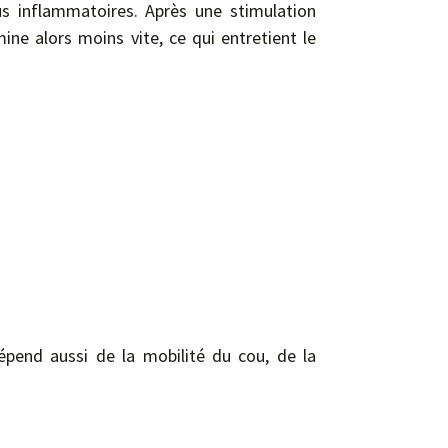
us inflammatoires. Après une stimulation
ne alors moins vite, ce qui entretient le
pend aussi de la mobilité du cou, de la