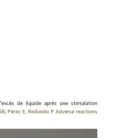
’excès de liquide après une stimulation
 SR, Pérez E, Redondo P. Adverse reactions