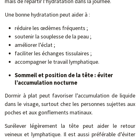
mais de répartir l’hydratation dans la journée.
Une bonne hydratation peut aider à :
réduire les œdèmes fréquents ;
soutenir la souplesse de la peau ;
améliorer l’éclat ;
faciliter les échanges tissulaires ;
accompagner le travail lymphatique.
Sommeil et position de la tête : éviter
l’accumulation nocturne
Dormir à plat peut favoriser l’accumulation de liquide
dans le visage, surtout chez les personnes sujettes aux
poches et aux gonflements matinaux.
Surélever légèrement la tête peut aider le retour
veineux et lymphatique. Il est aussi préférable d’éviter