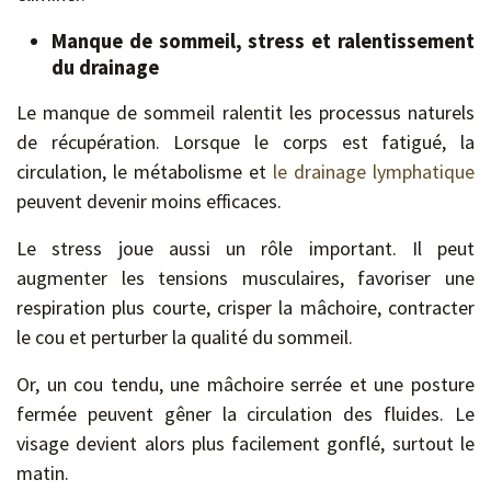
Manque de sommeil, stress et ralentissement
du drainage
Le manque de sommeil ralentit les processus naturels
de récupération. Lorsque le corps est fatigué, la
circulation, le métabolisme et
le drainage lymphatique
peuvent devenir moins efficaces.
Le stress joue aussi un rôle important. Il peut
augmenter les tensions musculaires, favoriser une
respiration plus courte, crisper la mâchoire, contracter
le cou et perturber la qualité du sommeil.
Or, un cou tendu, une mâchoire serrée et une posture
fermée peuvent gêner la circulation des fluides. Le
visage devient alors plus facilement gonflé, surtout le
matin.