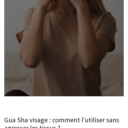
Gua Sha visage : comment l’utiliser sans
agresser les tissus ?