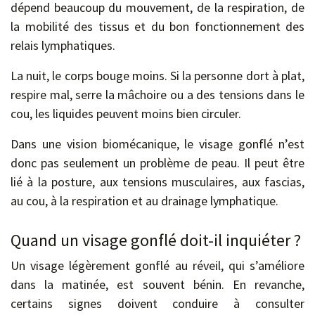
dépend beaucoup du mouvement, de la respiration, de
la mobilité des tissus et du bon fonctionnement des
relais lymphatiques.
La nuit, le corps bouge moins. Si la personne dort à plat,
respire mal, serre la mâchoire ou a des tensions dans le
cou, les liquides peuvent moins bien circuler.
Dans une vision biomécanique, le visage gonflé n’est
donc pas seulement un problème de peau. Il peut être
lié à la posture, aux tensions musculaires, aux fascias,
au cou, à la respiration et au drainage lymphatique.
Quand un visage gonflé doit-il inquiéter ?
Un visage légèrement gonflé au réveil, qui s’améliore
dans la matinée, est souvent bénin. En revanche,
certains signes doivent conduire à consulter