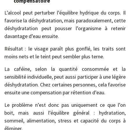
compensatoire
L’alcool peut perturber l’équilibre hydrique du corps. Il
favorise la déshydratation, mais paradoxalement, cette
déshydratation peut pousser l’organisme à retenir
davantage d’eau ensuite.
Résultat : le visage paraît plus gonflé, les traits sont
moins nets et le teint peut sembler plus terne.
La caféine, selon la quantité consommée et la
sensibilité individuelle, peut aussi participer à une légère
déshydratation. Chez certaines personnes, cela favorise
ensuite une compensation par rétention d’eau.
Le problème n’est donc pas uniquement ce que l’on
boit, mais aussi l’équilibre général : hydratation,
sommeil, alimentation, stress et capacité du corps à
éliminer.