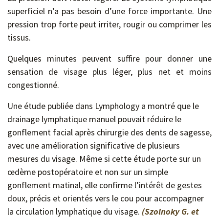
superficiel n’a pas besoin d’une force importante. Une
pression trop forte peut irriter, rougir ou comprimer les
tissus.
Quelques minutes peuvent suffire pour donner une
sensation de visage plus léger, plus net et moins
congestionné.
Une étude publiée dans Lymphology a montré que le
drainage lymphatique manuel pouvait réduire le
gonflement facial après chirurgie des dents de sagesse,
avec une amélioration significative de plusieurs
mesures du visage. Même si cette étude porte sur un
œdème postopératoire et non sur un simple
gonflement matinal, elle confirme l’intérêt de gestes
doux, précis et orientés vers le cou pour accompagner
la circulation lymphatique du visage.
(Szolnoky G. et