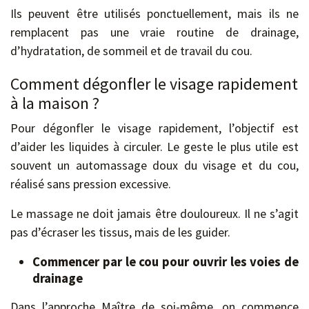
Ils peuvent être utilisés ponctuellement, mais ils ne
remplacent pas une vraie routine de drainage,
d’hydratation, de sommeil et de travail du cou.
Comment dégonfler le visage rapidement
à la maison ?
Pour dégonfler le visage rapidement, l’objectif est
d’aider les liquides à circuler. Le geste le plus utile est
souvent un automassage doux du visage et du cou,
réalisé sans pression excessive.
Le massage ne doit jamais être douloureux. Il ne s’agit
pas d’écraser les tissus, mais de les guider.
Commencer par le cou pour ouvrir les voies de
drainage
Dans l’approche Maître de soi-même, on commence