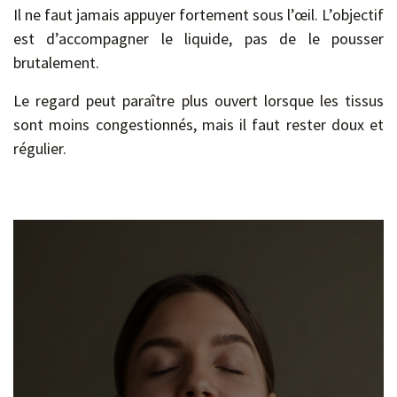
Il ne faut jamais appuyer fortement sous l’œil. L’objectif
est d’accompagner le liquide, pas de le pousser
brutalement.
Le regard peut paraître plus ouvert lorsque les tissus
sont moins congestionnés, mais il faut rester doux et
régulier.