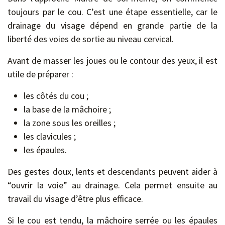
toujours par le cou. C’est une étape essentielle, car le
drainage du visage dépend en grande partie de la
liberté des voies de sortie au niveau cervical.
Avant de masser les joues ou le contour des yeux, il est
utile de préparer :
les côtés du cou ;
la base de la mâchoire ;
la zone sous les oreilles ;
les clavicules ;
les épaules.
Des gestes doux, lents et descendants peuvent aider à
“ouvrir la voie” au drainage. Cela permet ensuite au
travail du visage d’être plus efficace.
Si le cou est tendu, la mâchoire serrée ou les épaules