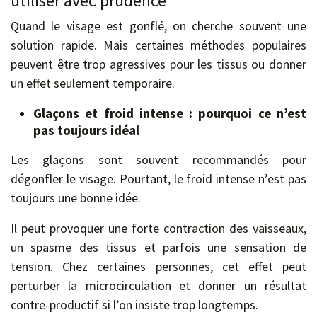
utiliser avec prudence
Quand le visage est gonflé, on cherche souvent une
solution rapide. Mais certaines méthodes populaires
peuvent être trop agressives pour les tissus ou donner
un effet seulement temporaire.
Glaçons et froid intense : pourquoi ce n’est
pas toujours idéal
Les glaçons sont souvent recommandés pour
dégonfler le visage. Pourtant, le froid intense n’est pas
toujours une bonne idée.
Il peut provoquer une forte contraction des vaisseaux,
un spasme des tissus et parfois une sensation de
tension. Chez certaines personnes, cet effet peut
perturber la microcirculation et donner un résultat
contre-productif si l’on insiste trop longtemps.