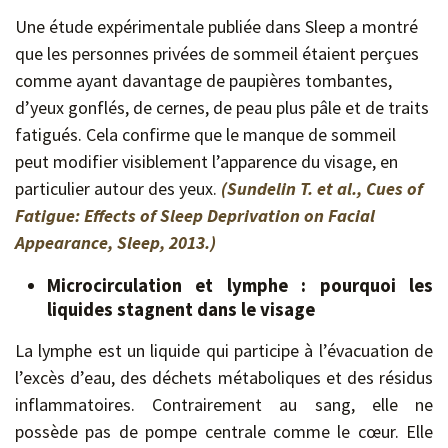
Une étude expérimentale publiée dans Sleep a montré
que les personnes privées de sommeil étaient perçues
comme ayant davantage de paupières tombantes,
d’yeux gonflés, de cernes, de peau plus pâle et de traits
fatigués. Cela confirme que le manque de sommeil
peut modifier visiblement l’apparence du visage, en
particulier autour des yeux.
(Sundelin T. et al., Cues of
Fatigue: Effects of Sleep Deprivation on Facial
Appearance, Sleep, 2013.)
Microcirculation et lymphe : pourquoi les
liquides stagnent dans le visage
La lymphe est un liquide qui participe à l’évacuation de
l’excès d’eau, des déchets métaboliques et des résidus
inflammatoires. Contrairement au sang, elle ne
possède pas de pompe centrale comme le cœur. Elle