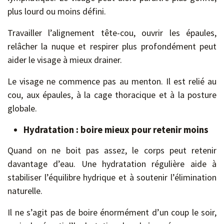
plus lourd ou moins défini.
Travailler l’alignement tête-cou, ouvrir les épaules,
relâcher la nuque et respirer plus profondément peut
aider le visage à mieux drainer.
Le visage ne commence pas au menton. Il est relié au
cou, aux épaules, à la cage thoracique et à la posture
globale.
Hydratation : boire mieux pour retenir moins
Quand on ne boit pas assez, le corps peut retenir
davantage d’eau. Une hydratation régulière aide à
stabiliser l’équilibre hydrique et à soutenir l’élimination
naturelle.
Il ne s’agit pas de boire énormément d’un coup le soir,