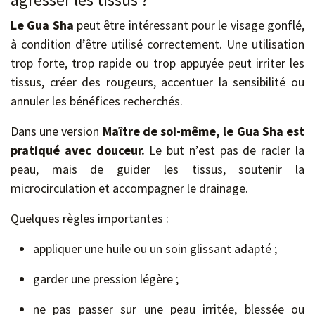
Le Gua Sha
peut être intéressant pour le visage gonflé,
à condition d’être utilisé correctement. Une utilisation
trop forte, trop rapide ou trop appuyée peut irriter les
tissus, créer des rougeurs, accentuer la sensibilité ou
annuler les bénéfices recherchés.
Dans une version
Maître de soi-même, le Gua Sha est
pratiqué avec douceur.
Le but n’est pas de racler la
peau, mais de guider les tissus, soutenir la
microcirculation et accompagner le drainage.
Quelques règles importantes :
appliquer une huile ou un soin glissant adapté ;
garder une pression légère ;
ne pas passer sur une peau irritée, blessée ou