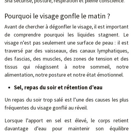
Sha sécurisé, posture, respiration et pleine conscience.
Pourquoi le visage gonfle le matin ?
Avant de chercher à dégonfler le visage, il est important
de comprendre pourquoi les liquides stagnent. Le
visage n’est pas seulement une surface de peau : il est
traversé par des vaisseaux, des canaux lymphatiques,
des fascias, des muscles, des zones de tension et des
tissus qui réagissent à notre sommeil, notre
alimentation, notre posture et notre état émotionnel.
Sel, repas du soir et rétention d’eau
Un repas du soir trop salé est l’une des causes les plus
fréquentes du visage gonflé au réveil.
Lorsque l’apport en sel est élevé, le corps retient
davantage d’eau pour maintenir son équilibre