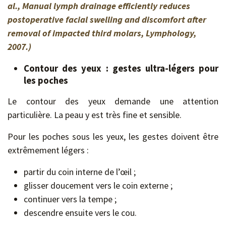
al., Manual lymph drainage efficiently reduces
postoperative facial swelling and discomfort after
removal of impacted third molars, Lymphology,
2007.)
Contour des yeux : gestes ultra-légers pour
les poches
Le contour des yeux demande une attention
particulière. La peau y est très fine et sensible.
Pour les poches sous les yeux, les gestes doivent être
extrêmement légers :
partir du coin interne de l’œil ;
glisser doucement vers le coin externe ;
continuer vers la tempe ;
descendre ensuite vers le cou.