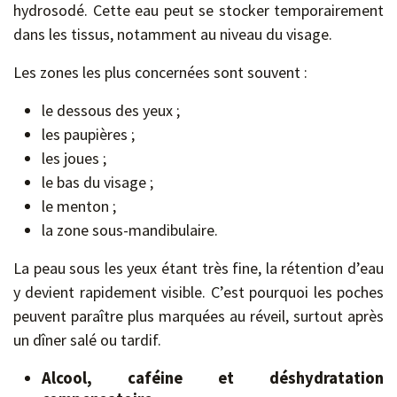
hydrosodé. Cette eau peut se stocker temporairement
dans les tissus, notamment au niveau du visage.
Les zones les plus concernées sont souvent :
le dessous des yeux ;
les paupières ;
les joues ;
le bas du visage ;
le menton ;
la zone sous-mandibulaire.
La peau sous les yeux étant très fine, la rétention d’eau
y devient rapidement visible. C’est pourquoi les poches
peuvent paraître plus marquées au réveil, surtout après
un dîner salé ou tardif.
Alcool, caféine et déshydratation