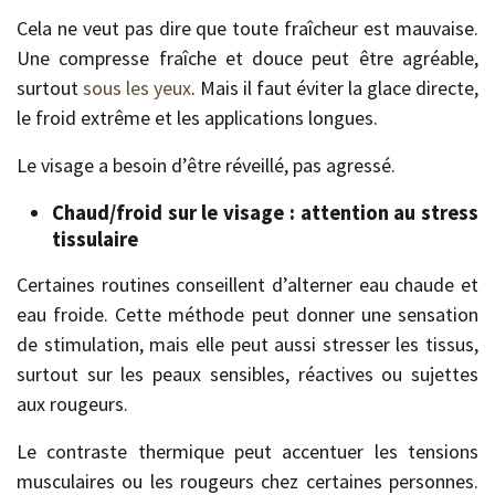
Cela ne veut pas dire que toute fraîcheur est mauvaise.
Une compresse fraîche et douce peut être agréable,
surtout
sous les yeux
. Mais il faut éviter la glace directe,
le froid extrême et les applications longues.
Le visage a besoin d’être réveillé, pas agressé.
Chaud/froid sur le visage : attention au stress
tissulaire
Certaines routines conseillent d’alterner eau chaude et
eau froide. Cette méthode peut donner une sensation
de stimulation, mais elle peut aussi stresser les tissus,
surtout sur les peaux sensibles, réactives ou sujettes
aux rougeurs.
Le contraste thermique peut accentuer les tensions
musculaires ou les rougeurs chez certaines personnes.