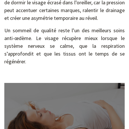
de dormir le visage écrasé dans l’oreiller, car la pression
peut accentuer certaines marques, ralentir le drainage
et créer une asymétrie temporaire au réveil.
Un sommeil de qualité reste l’un des meilleurs soins
anti-œdème. Le visage récupère mieux lorsque le
système nerveux se calme, que la respiration
s’approfondit et que les tissus ont le temps de se
régénérer.