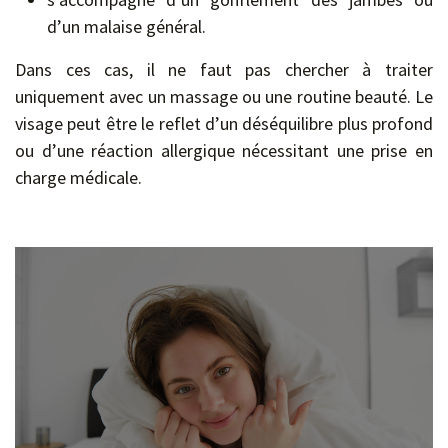
d’un malaise général.
Dans ces cas, il ne faut pas chercher à traiter
uniquement avec un massage ou une routine beauté. Le
visage peut être le reflet d’un déséquilibre plus profond
ou d’une réaction allergique nécessitant une prise en
charge médicale.