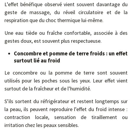
L’effet bénéfique observé vient souvent davantage du
geste de massage, du réveil circulatoire et de la
respiration que du choc thermique lui-même.
Une eau tiède ou fraîche confortable, associée à des
gestes doux, est souvent plus respectueuse.
Concombre et pomme de terre froids : un effet
surtout lié au froid
Le concombre ou la pomme de terre sont souvent
utilisés pour les poches sous les yeux. Leur effet vient
surtout de la fraîcheur et de l’humidité.
S’ils sortent du réfrigérateur et restent longtemps sur
la peau, ils peuvent reproduire l’effet du froid intense :
contraction locale, sensation de tiraillement ou
irritation chez les peaux sensibles.