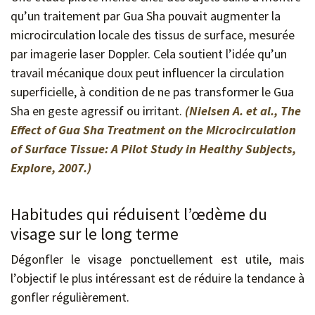
qu’un traitement par Gua Sha pouvait augmenter la
microcirculation locale des tissus de surface, mesurée
par imagerie laser Doppler. Cela soutient l’idée qu’un
travail mécanique doux peut influencer la circulation
superficielle, à condition de ne pas transformer le Gua
Sha en geste agressif ou irritant.
(Nielsen A. et al., The
Effect of Gua Sha Treatment on the Microcirculation
of Surface Tissue: A Pilot Study in Healthy Subjects,
Explore, 2007.)
Habitudes qui réduisent l’œdème du
visage sur le long terme
Dégonfler le visage ponctuellement est utile, mais
l’objectif le plus intéressant est de réduire la tendance à
gonfler régulièrement.