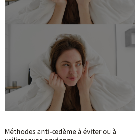
Méthodes anti-œdème à éviter ou à