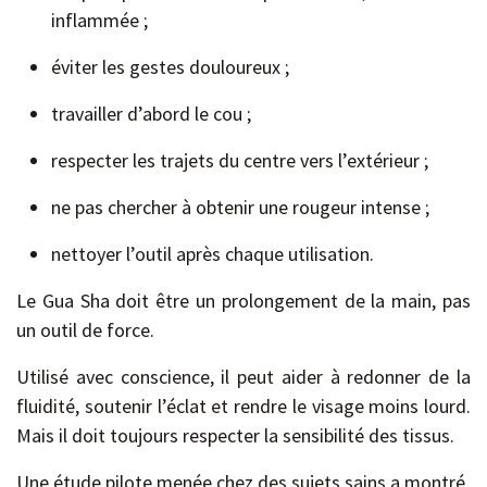
inflammée ;
éviter les gestes douloureux ;
travailler d’abord le cou ;
respecter les trajets du centre vers l’extérieur ;
ne pas chercher à obtenir une rougeur intense ;
nettoyer l’outil après chaque utilisation.
Le Gua Sha doit être un prolongement de la main, pas
un outil de force.
Utilisé avec conscience, il peut aider à redonner de la
fluidité, soutenir l’éclat et rendre le visage moins lourd.
Mais il doit toujours respecter la sensibilité des tissus.
Une étude pilote menée chez des sujets sains a montré