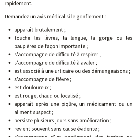
rapidement.
Demandez un avis médical si le gonflement :
apparaît brutalement ;
touche les lèvres, la langue, la gorge ou les
paupières de façon importante ;
s’accompagne de difficulté à respirer ;
s’accompagne de difficulté à avaler ;
est associé à une urticaire ou des démangeaisons ;
s’accompagne de fièvre ;
est douloureux ;
est rouge, chaud ou localisé ;
apparaît après une piqûre, un médicament ou un
aliment suspect ;
persiste plusieurs jours sans amélioration ;
revient souvent sans cause évidente ;
s’accompagne d’un gonflement des jambes ou