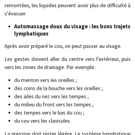
remontées, les liquides peuvent avoir plus de difficulté à
s’évacuer.
Automassage doux du visage : les bons trajets
lymphatiques
Après avoir préparé le cou, on peut passer au visage.
Les gestes doivent aller du centre vers l’extérieur, puis
vers les zones de drainage. Par exemple :
du menton vers les oreilles ;
des coins de la bouche vers les oreilles ;
des ailes du nez vers les tempes ;
du milieu du front vers les tempes ;
des tempes vers le bas du cou ;
du cou vers les clavicules.
La pression doit rester légère. Le système lymphatique